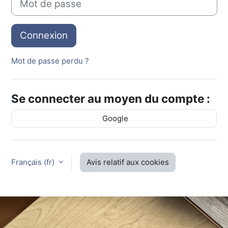
Connexion
Mot de passe perdu ?
Se connecter au moyen du compte :
Google
Français ‎(fr)‎
Avis relatif aux cookies