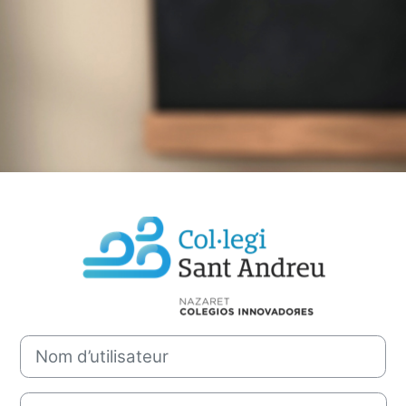
Connexion à Co
Nom d’utilisateur
Mot de passe