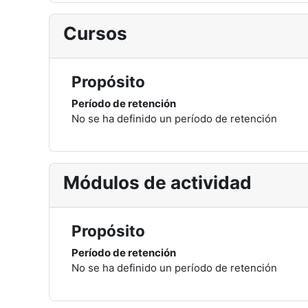
Cursos
Propósito
Período de retención
No se ha definido un período de retención
Módulos de actividad
Propósito
Período de retención
No se ha definido un período de retención