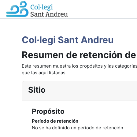
Salta al contenido principal
Col·legi Sant Andreu
Resumen de retención de
Este resumen muestra los propósitos y las categorías
que las aquí listadas.
Sitio
Propósito
Período de retención
No se ha definido un período de retención