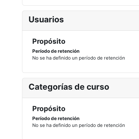
Usuarios
Propósito
Período de retención
No se ha definido un período de retención
Categorías de curso
Propósito
Período de retención
No se ha definido un período de retención