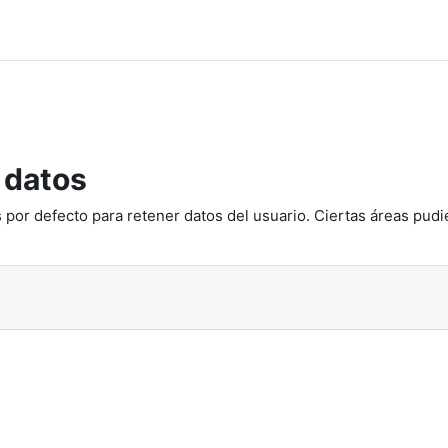
 datos
 por defecto para retener datos del usuario. Ciertas áreas pudi